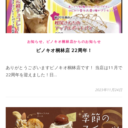
,
お知らせ
ピノキオ桐林店からのお知らせ
ピノキオ桐林店 22周年！
ありがとうございますピノキオ桐林店です！ 当店は11月で
22周年を迎えました！日…
2023年11月24日