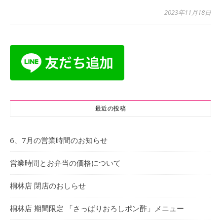
2023年11月18日
最近の投稿
6、7月の営業時間のお知らせ
営業時間とお弁当の価格について
桐林店 閉店のおしらせ
桐林店 期間限定 「さっぱりおろしポン酢」メニュー