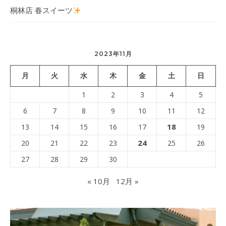
桐林店 春スイーツ
2023年11月
月
火
水
木
金
土
日
1
2
3
4
5
6
7
8
9
10
11
12
18
13
14
15
16
17
19
24
20
21
22
23
25
26
27
28
29
30
« 10月
12月 »