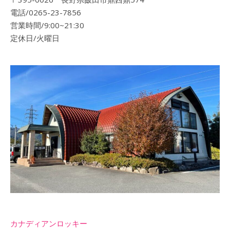
電話/0265-23-7856
営業時間/9:00~21:30
定休日/火曜日
カナディアンロッキー