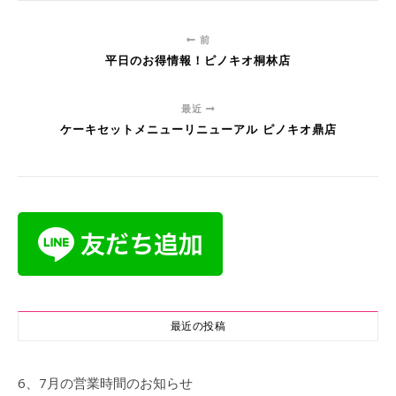
前
平日のお得情報！ピノキオ桐林店
最近
ケーキセットメニューリニューアル ピノキオ鼎店
最近の投稿
6、7月の営業時間のお知らせ