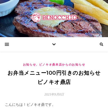
,
お知らせ
ピノキオ鼎本店からのお知らせ
お弁当メニュー100円引きのお知らせ
ピノキオ鼎店
2023年9月8日
こんにちは！ピノキオ鼎です。