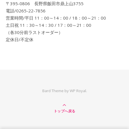
〒395-0806 長野県飯田市鼎上山3755
電話/0265-22-7856
営業時間/平日 11：00～14：00 / 18：00～21：00
土日祝 11：30～14：30 / 17：00～21：00
（各30分前ラストオーダー）
定休日/不定休
Bard Theme by
WP Royal
.
トップへ戻る